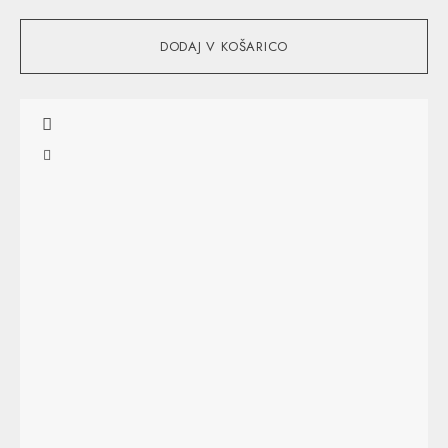
DODAJ V KOŠARICO