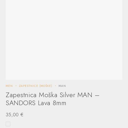
MEN
ZAPESTNICE (MOŠKE)
MAN
Zapestnica Moška Silver MAN –
SANDORS Lava 8mm
35,00
€