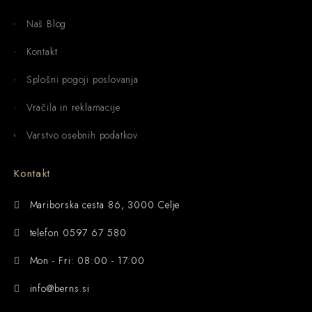
Naš Blog
Kontakt
Splošni pogoji poslovanja
Vračila in reklamacije
Varstvo osebnih podatkov
Kontakt
Mariborska cesta 86, 3000 Celje
telefon 0597 67 580
Mon - Fri: 08:00 - 17:00
info@berns.si