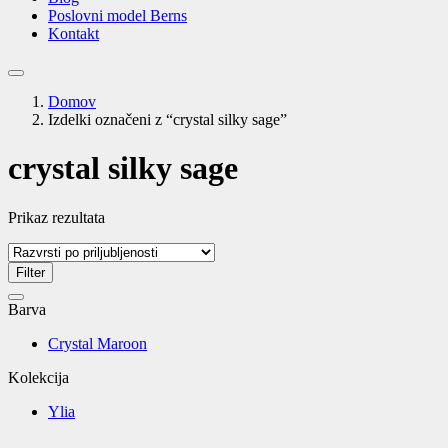
Poslovni model Berns
Kontakt
Domov
Izdelki označeni z “crystal silky sage”
crystal silky sage
Prikaz rezultata
Filter
Barva
Crystal Maroon
Kolekcija
Ylia