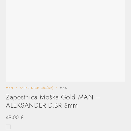
MEN
ZAPESTNICE (MOŠKE)
MAN
Zapestnica Moška Gold MAN –
ALEKSANDER D.BR 8mm
49,00
€