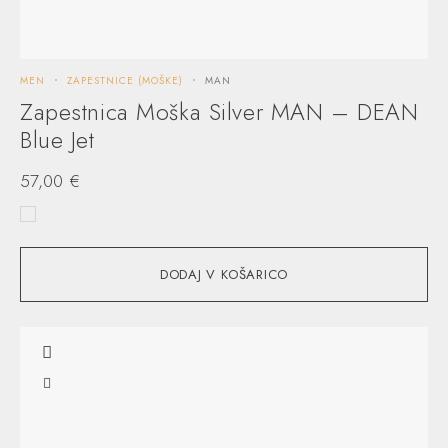
MEN
ZAPESTNICE (MOŠKE)
MAN
Zapestnica Moška Silver MAN – DEAN
Blue Jet
57,00
€
DODAJ V KOŠARICO