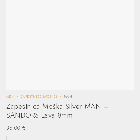
MEN
ZAPESTNICE (MOŠKE)
MAN
Zapestnica Moška Silver MAN –
SANDORS Lava 8mm
35,00
€