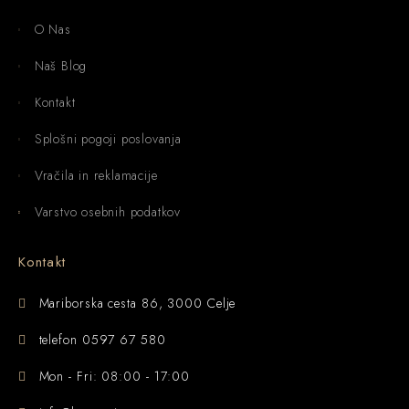
O Nas
Naš Blog
Kontakt
Splošni pogoji poslovanja
Vračila in reklamacije
Varstvo osebnih podatkov
Kontakt
Mariborska cesta 86, 3000 Celje
telefon 0597 67 580
Mon - Fri: 08:00 - 17:00