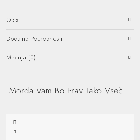
Opis
Dodatne Podrobnosti
Mnenja (0)
Morda Vam Bo Prav Tako Všeč…