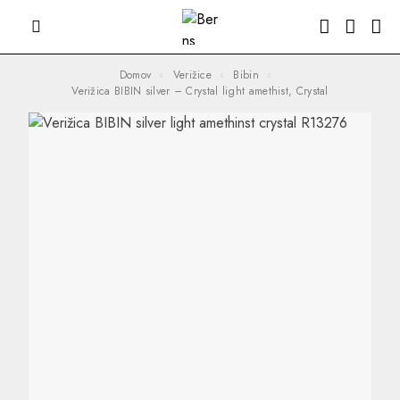
Domov
Verižice
Bibin
Verižica BIBIN silver – Crystal light amethist, Crystal