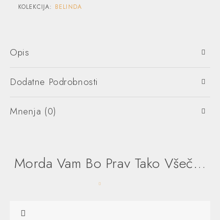
KOLEKCIJA:
BELINDA
Opis
Dodatne Podrobnosti
Mnenja (0)
Morda Vam Bo Prav Tako Všeč…