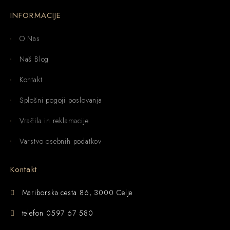
INFORMACIJE
O Nas
Naš Blog
Kontakt
Splošni pogoji poslovanja
Vračila in reklamacije
Varstvo osebnih podatkov
Kontakt
Mariborska cesta 86, 3000 Celje
telefon 0597 67 580